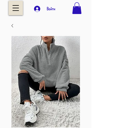
Войти