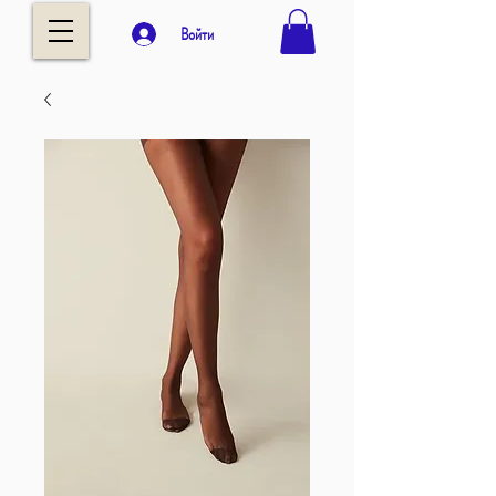
Войти