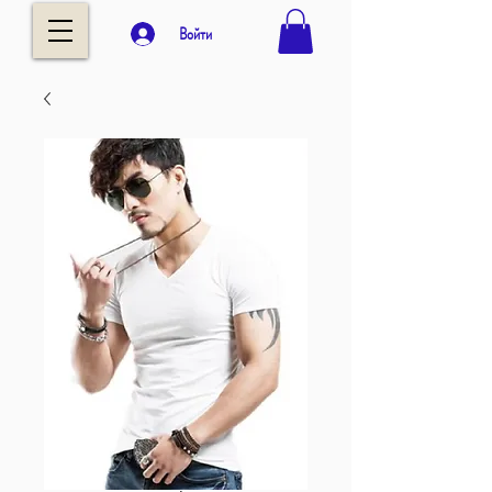
Войти