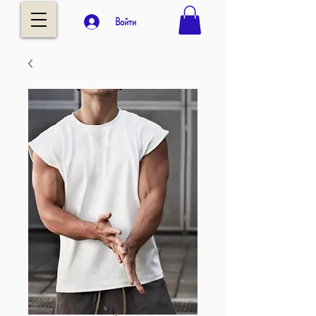
Войти