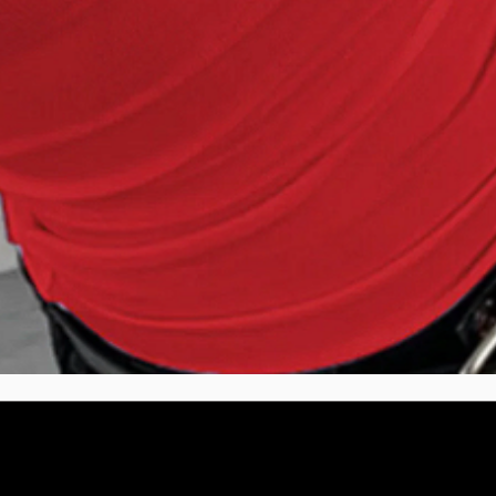
Aperçu rapide