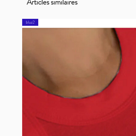
Articles similaires
bluz2