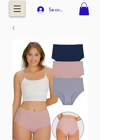
Se connecter