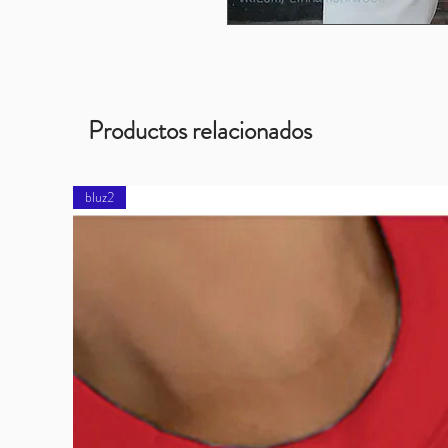
Productos relacionados
bluz2