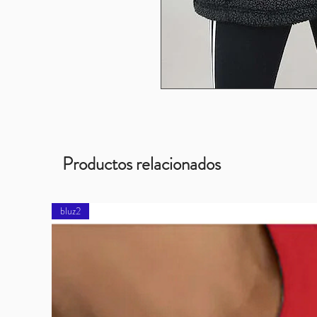
Productos relacionados
bluz2