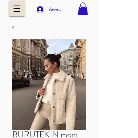
Anmelden
BURUTEKIN mont