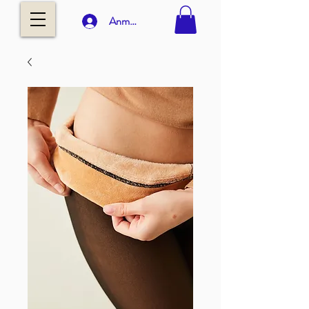
Anmelden