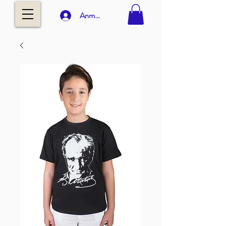
Anmelden